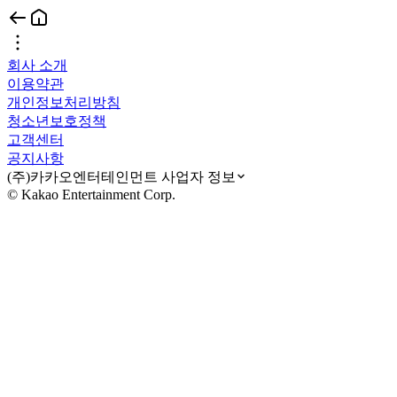
회사 소개
이용약관
개인정보처리방침
청소년보호정책
고객센터
공지사항
(주)카카오엔터테인먼트 사업자 정보
© Kakao Entertainment Corp.