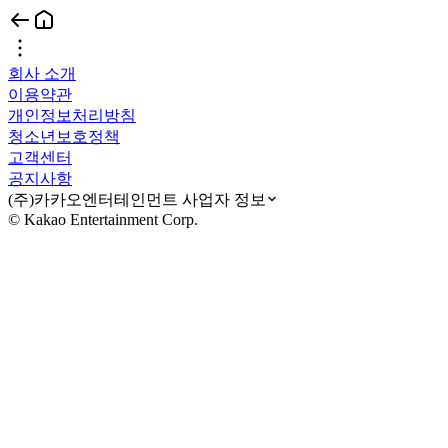
회사 소개
이용약관
개인정보처리방침
청소년보호정책
고객센터
공지사항
(주)카카오엔터테인먼트 사업자 정보
© Kakao Entertainment Corp.