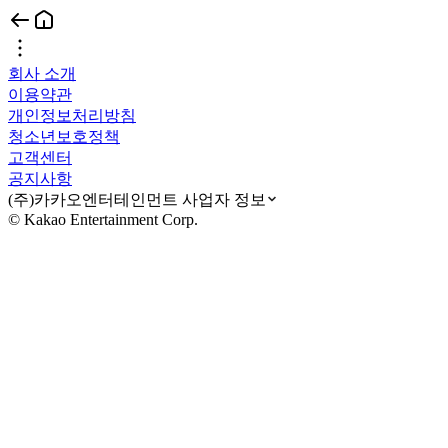
회사 소개
이용약관
개인정보처리방침
청소년보호정책
고객센터
공지사항
(주)카카오엔터테인먼트 사업자 정보
© Kakao Entertainment Corp.