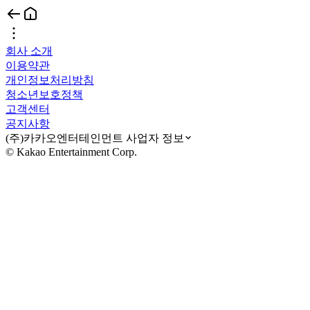
회사 소개
이용약관
개인정보처리방침
청소년보호정책
고객센터
공지사항
(주)카카오엔터테인먼트 사업자 정보
© Kakao Entertainment Corp.