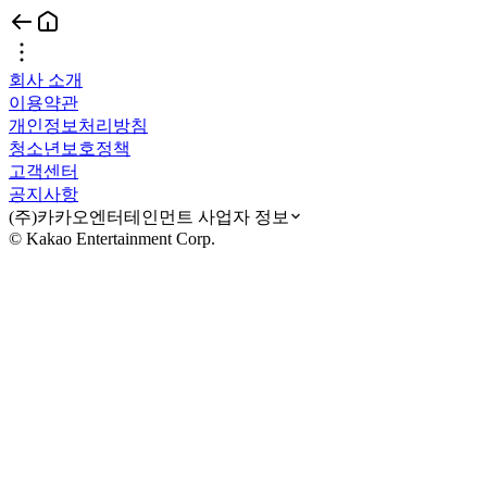
회사 소개
이용약관
개인정보처리방침
청소년보호정책
고객센터
공지사항
(주)카카오엔터테인먼트 사업자 정보
© Kakao Entertainment Corp.