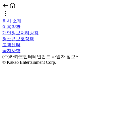
회사 소개
이용약관
개인정보처리방침
청소년보호정책
고객센터
공지사항
(주)카카오엔터테인먼트 사업자 정보
© Kakao Entertainment Corp.