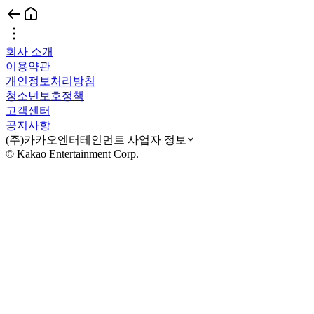
회사 소개
이용약관
개인정보처리방침
청소년보호정책
고객센터
공지사항
(주)카카오엔터테인먼트 사업자 정보
© Kakao Entertainment Corp.