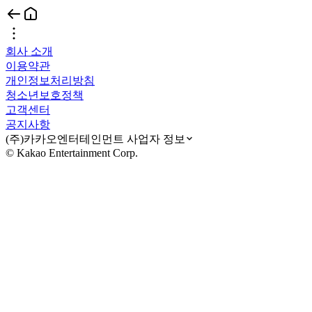
회사 소개
이용약관
개인정보처리방침
청소년보호정책
고객센터
공지사항
(주)카카오엔터테인먼트 사업자 정보
© Kakao Entertainment Corp.