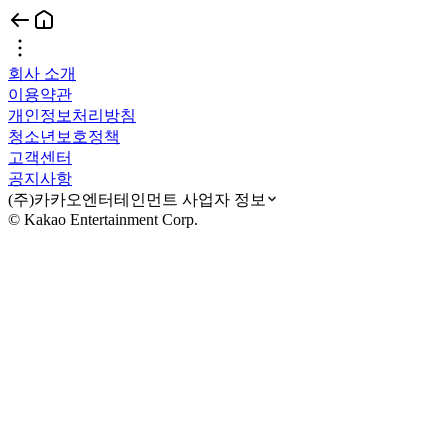
회사 소개
이용약관
개인정보처리방침
청소년보호정책
고객센터
공지사항
(주)카카오엔터테인먼트 사업자 정보
© Kakao Entertainment Corp.