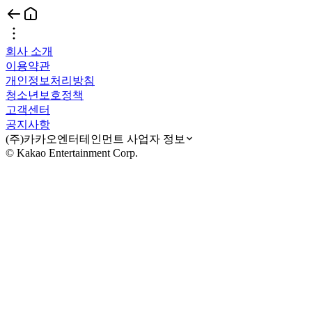
회사 소개
이용약관
개인정보처리방침
청소년보호정책
고객센터
공지사항
(주)카카오엔터테인먼트 사업자 정보
© Kakao Entertainment Corp.