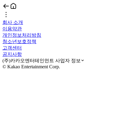
회사 소개
이용약관
개인정보처리방침
청소년보호정책
고객센터
공지사항
(주)카카오엔터테인먼트 사업자 정보
© Kakao Entertainment Corp.