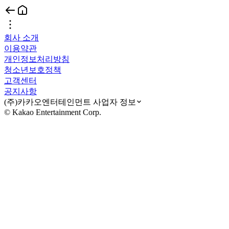
회사 소개
이용약관
개인정보처리방침
청소년보호정책
고객센터
공지사항
(주)카카오엔터테인먼트 사업자 정보
© Kakao Entertainment Corp.