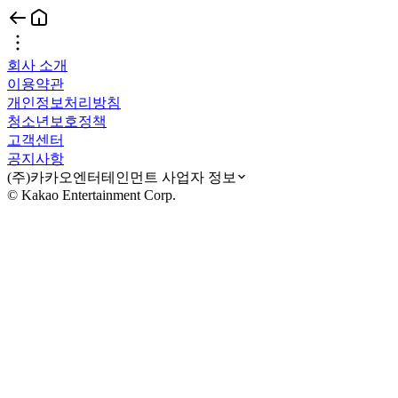
회사 소개
이용약관
개인정보처리방침
청소년보호정책
고객센터
공지사항
(주)카카오엔터테인먼트 사업자 정보
© Kakao Entertainment Corp.