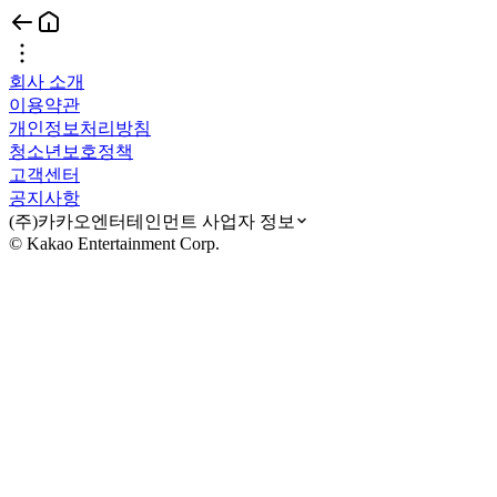
회사 소개
이용약관
개인정보처리방침
청소년보호정책
고객센터
공지사항
(주)카카오엔터테인먼트 사업자 정보
© Kakao Entertainment Corp.