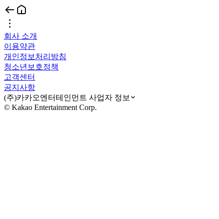
회사 소개
이용약관
개인정보처리방침
청소년보호정책
고객센터
공지사항
(주)카카오엔터테인먼트 사업자 정보
© Kakao Entertainment Corp.