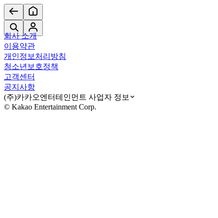
회사 소개
이용약관
개인정보처리방침
청소년보호정책
고객센터
공지사항
(주)카카오엔터테인먼트 사업자 정보
© Kakao Entertainment Corp.