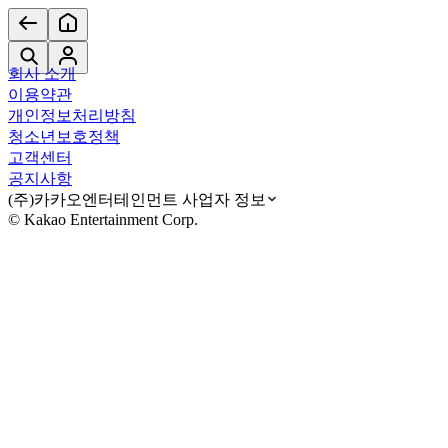
회사 소개
이용약관
개인정보처리방침
청소년보호정책
고객센터
공지사항
(주)카카오엔터테인먼트 사업자 정보
© Kakao Entertainment Corp.