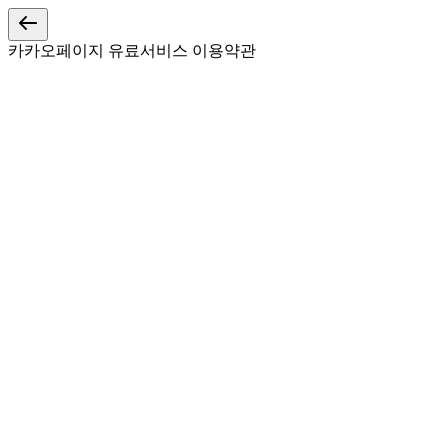
카카오페이지 유료서비스 이용약관