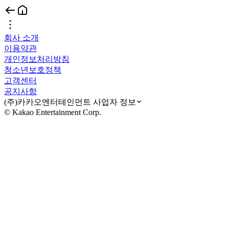
회사 소개
이용약관
개인정보처리방침
청소년보호정책
고객센터
공지사항
(주)카카오엔터테인먼트 사업자 정보
© Kakao Entertainment Corp.