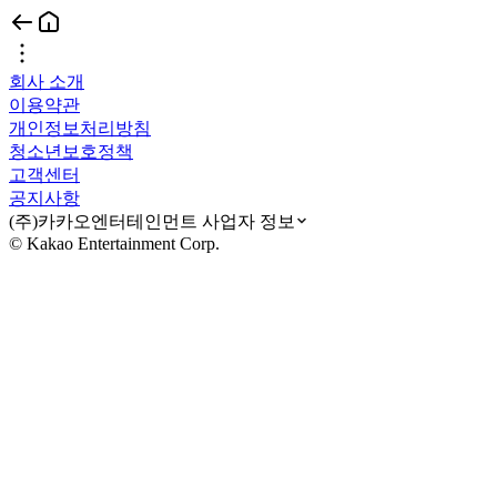
회사 소개
이용약관
개인정보처리방침
청소년보호정책
고객센터
공지사항
(주)카카오엔터테인먼트 사업자 정보
© Kakao Entertainment Corp.