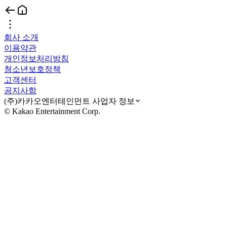
회사 소개
이용약관
개인정보처리방침
청소년보호정책
고객센터
공지사항
(주)카카오엔터테인먼트 사업자 정보
© Kakao Entertainment Corp.