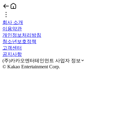
회사 소개
이용약관
개인정보처리방침
청소년보호정책
고객센터
공지사항
(주)카카오엔터테인먼트 사업자 정보
© Kakao Entertainment Corp.