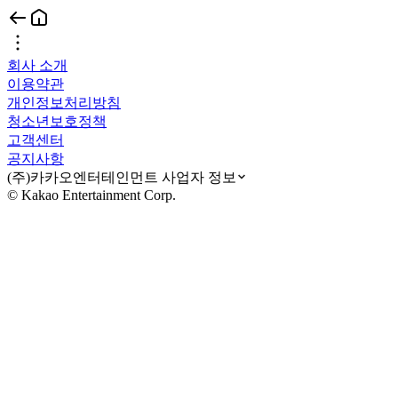
회사 소개
이용약관
개인정보처리방침
청소년보호정책
고객센터
공지사항
(주)카카오엔터테인먼트 사업자 정보
© Kakao Entertainment Corp.