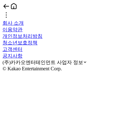
회사 소개
이용약관
개인정보처리방침
청소년보호정책
고객센터
공지사항
(주)카카오엔터테인먼트 사업자 정보
© Kakao Entertainment Corp.