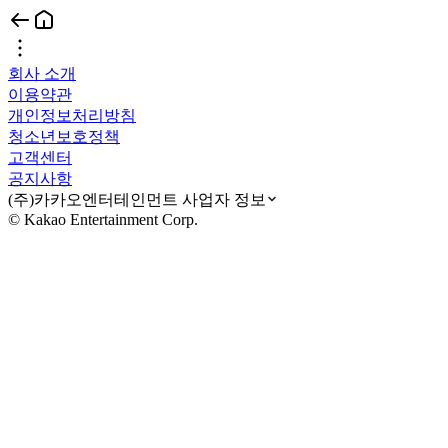
회사 소개
이용약관
개인정보처리방침
청소년보호정책
고객센터
공지사항
(주)카카오엔터테인먼트 사업자 정보
© Kakao Entertainment Corp.