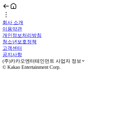
회사 소개
이용약관
개인정보처리방침
청소년보호정책
고객센터
공지사항
(주)카카오엔터테인먼트 사업자 정보
© Kakao Entertainment Corp.