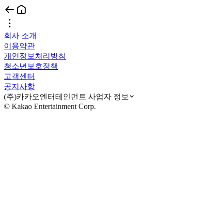
회사 소개
이용약관
개인정보처리방침
청소년보호정책
고객센터
공지사항
(주)카카오엔터테인먼트 사업자 정보
© Kakao Entertainment Corp.