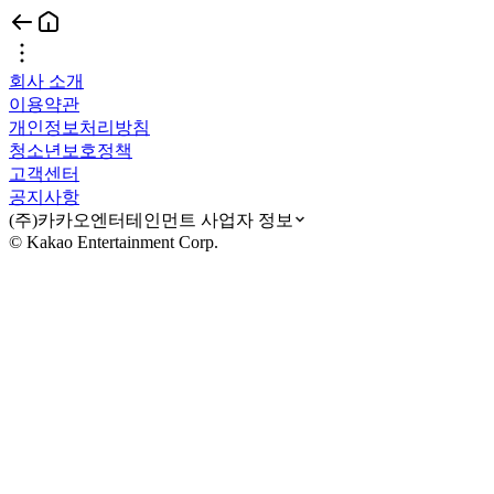
회사 소개
이용약관
개인정보처리방침
청소년보호정책
고객센터
공지사항
(주)카카오엔터테인먼트 사업자 정보
© Kakao Entertainment Corp.