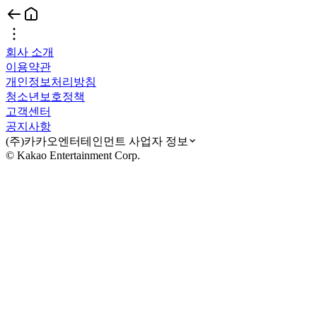
회사 소개
이용약관
개인정보처리방침
청소년보호정책
고객센터
공지사항
(주)카카오엔터테인먼트 사업자 정보
© Kakao Entertainment Corp.