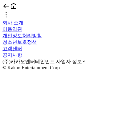
회사 소개
이용약관
개인정보처리방침
청소년보호정책
고객센터
공지사항
(주)카카오엔터테인먼트 사업자 정보
© Kakao Entertainment Corp.