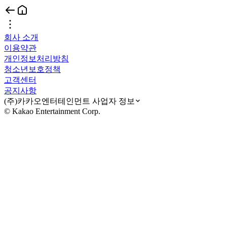
회사 소개
이용약관
개인정보처리방침
청소년보호정책
고객센터
공지사항
(주)카카오엔터테인먼트 사업자 정보
© Kakao Entertainment Corp.