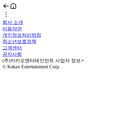
회사 소개
이용약관
개인정보처리방침
청소년보호정책
고객센터
공지사항
(주)카카오엔터테인먼트 사업자 정보
© Kakao Entertainment Corp.