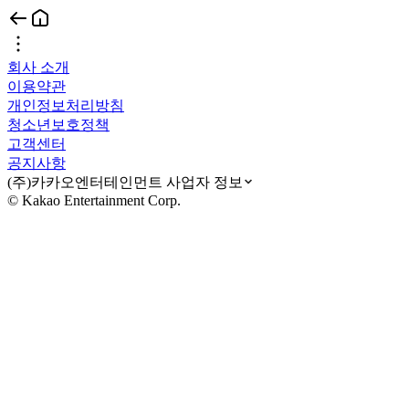
회사 소개
이용약관
개인정보처리방침
청소년보호정책
고객센터
공지사항
(주)카카오엔터테인먼트 사업자 정보
© Kakao Entertainment Corp.