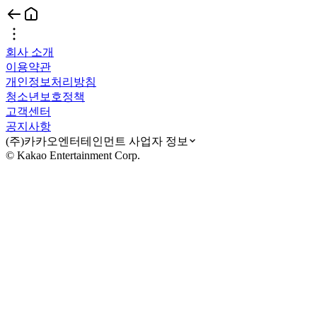
회사 소개
이용약관
개인정보처리방침
청소년보호정책
고객센터
공지사항
(주)카카오엔터테인먼트 사업자 정보
© Kakao Entertainment Corp.