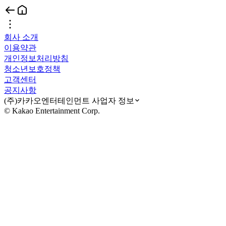
회사 소개
이용약관
개인정보처리방침
청소년보호정책
고객센터
공지사항
(주)카카오엔터테인먼트 사업자 정보
© Kakao Entertainment Corp.