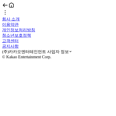
회사 소개
이용약관
개인정보처리방침
청소년보호정책
고객센터
공지사항
(주)카카오엔터테인먼트 사업자 정보
© Kakao Entertainment Corp.