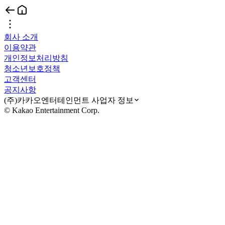
회사 소개
이용약관
개인정보처리방침
청소년보호정책
고객센터
공지사항
(주)카카오엔터테인먼트 사업자 정보
© Kakao Entertainment Corp.