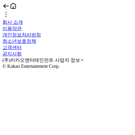
회사 소개
이용약관
개인정보처리방침
청소년보호정책
고객센터
공지사항
(주)카카오엔터테인먼트 사업자 정보
© Kakao Entertainment Corp.