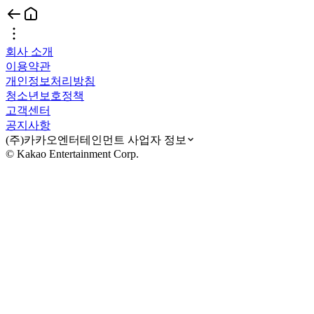
회사 소개
이용약관
개인정보처리방침
청소년보호정책
고객센터
공지사항
(주)카카오엔터테인먼트 사업자 정보
© Kakao Entertainment Corp.