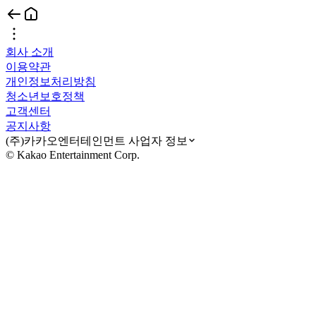
회사 소개
이용약관
개인정보처리방침
청소년보호정책
고객센터
공지사항
(주)카카오엔터테인먼트 사업자 정보
© Kakao Entertainment Corp.