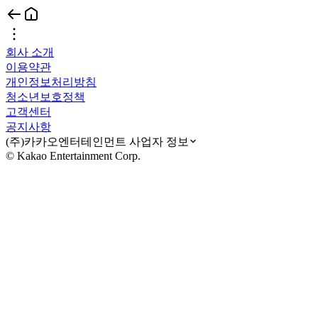
회사 소개
이용약관
개인정보처리방침
청소년보호정책
고객센터
공지사항
(주)카카오엔터테인먼트 사업자 정보
© Kakao Entertainment Corp.