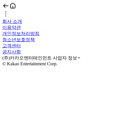
회사 소개
이용약관
개인정보처리방침
청소년보호정책
고객센터
공지사항
(주)카카오엔터테인먼트 사업자 정보
© Kakao Entertainment Corp.