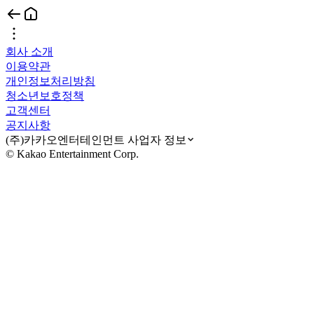
회사 소개
이용약관
개인정보처리방침
청소년보호정책
고객센터
공지사항
(주)카카오엔터테인먼트 사업자 정보
© Kakao Entertainment Corp.