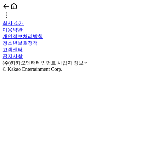
회사 소개
이용약관
개인정보처리방침
청소년보호정책
고객센터
공지사항
(주)카카오엔터테인먼트 사업자 정보
© Kakao Entertainment Corp.