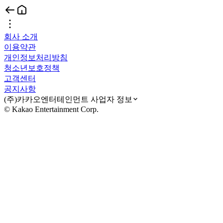
회사 소개
이용약관
개인정보처리방침
청소년보호정책
고객센터
공지사항
(주)카카오엔터테인먼트 사업자 정보
© Kakao Entertainment Corp.