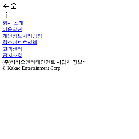
회사 소개
이용약관
개인정보처리방침
청소년보호정책
고객센터
공지사항
(주)카카오엔터테인먼트 사업자 정보
© Kakao Entertainment Corp.