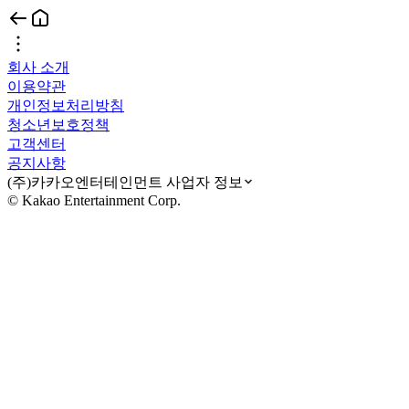
회사 소개
이용약관
개인정보처리방침
청소년보호정책
고객센터
공지사항
(주)카카오엔터테인먼트 사업자 정보
© Kakao Entertainment Corp.