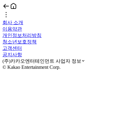
회사 소개
이용약관
개인정보처리방침
청소년보호정책
고객센터
공지사항
(주)카카오엔터테인먼트 사업자 정보
© Kakao Entertainment Corp.