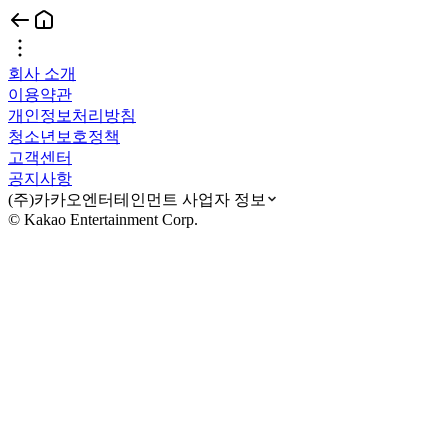
회사 소개
이용약관
개인정보처리방침
청소년보호정책
고객센터
공지사항
(주)카카오엔터테인먼트 사업자 정보
© Kakao Entertainment Corp.