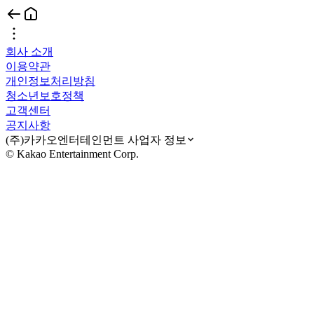
회사 소개
이용약관
개인정보처리방침
청소년보호정책
고객센터
공지사항
(주)카카오엔터테인먼트 사업자 정보
© Kakao Entertainment Corp.